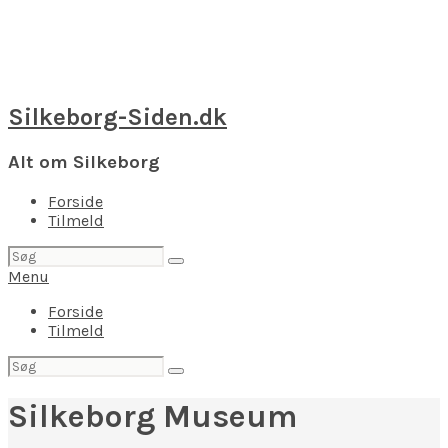
Silkeborg-Siden.dk
Alt om Silkeborg
Forside
Tilmeld
Søg
efter:
Menu
Forside
Tilmeld
Søg
efter:
Silkeborg Museum